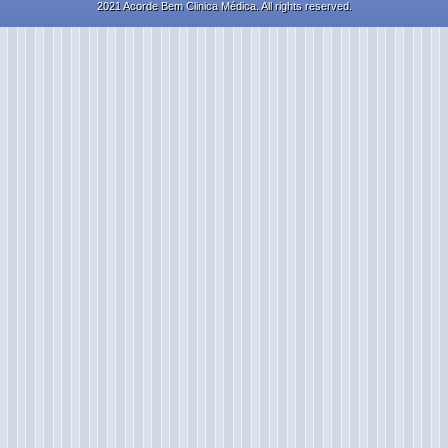
2021 Acorde Bem Clinica Médica. All rights reserved.