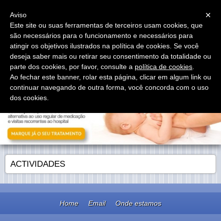
Menu
×
Aviso
Este site ou suas ferramentas de terceiros usam cookies, que
são necessários para o funcionamento e necessários para
atingir os objetivos ilustrados na política de cookies. Se você
deseja saber mais ou retirar seu consentimento da totalidade ou
parte dos cookies, por favor, consulte a
política de cookies
.
Ao fechar este banner, rolar esta página, clicar em algum link ou
continuar navegando de outra forma, você concorda com o uso
dos cookies.
ACTIVIDADES
Home
Email
Onde estamos