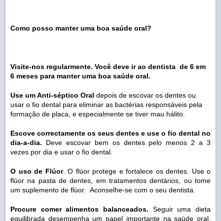
Como posso manter uma boa saúde oral?
Visite-nos regularmente. Você deve ir ao dentista de 6 em
6 meses para manter uma boa saúde oral.
Use um Anti-séptico Oral
depois de escovar os dentes ou
usar o fio dental para eliminar as bactérias responsáveis pela
formação de placa, e especialmente se tiver mau hálito.
Escove correctamente os seus dentes e use o fio dental no
dia-a-dia.
Deve escovar bem os dentes pelo menos 2 a 3
vezes por dia e usar o fio dental.
O uso de Flúor
. O flúor protege e fortalece os dentes. Use o
flúor na pasta de dentes, em tratamentos dentários, ou tome
um suplemento de flúor. Aconselhe-se com o seu dentista.
Procure comer alimentos balanceados.
Seguir uma dieta
equilibrada desempenha um papel importante na saúde oral.