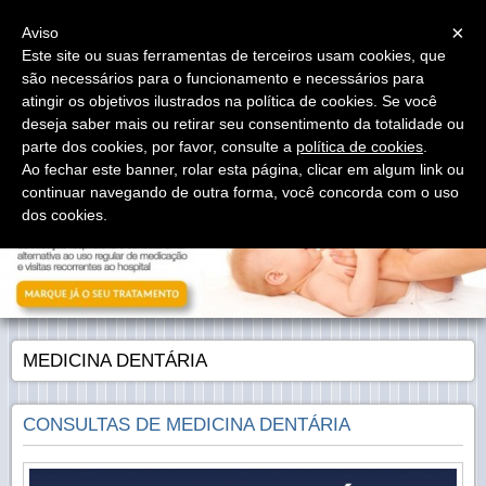
Menu
×
Aviso
Este site ou suas ferramentas de terceiros usam cookies, que
são necessários para o funcionamento e necessários para
atingir os objetivos ilustrados na política de cookies. Se você
deseja saber mais ou retirar seu consentimento da totalidade ou
parte dos cookies, por favor, consulte a
política de cookies
.
Ao fechar este banner, rolar esta página, clicar em algum link ou
continuar navegando de outra forma, você concorda com o uso
dos cookies.
MEDICINA DENTÁRIA
CONSULTAS DE MEDICINA DENTÁRIA