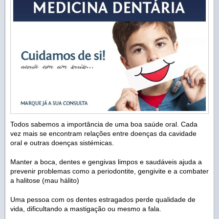
Todos sabemos a importância de uma boa saúde oral. Cada
vez mais se encontram relações entre doenças da cavidade
oral e outras doenças sistémicas.
Manter a boca, dentes e gengivas limpos e saudáveis ajuda a
prevenir problemas como a periodontite, gengivite e a combater
a halitose (mau hálito)
Uma pessoa com os dentes estragados perde qualidade de
vida, dificultando a mastigação ou mesmo a fala.