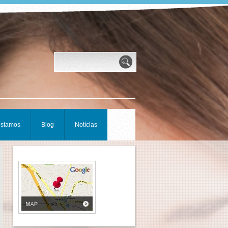
estamos
Blog
Notícias