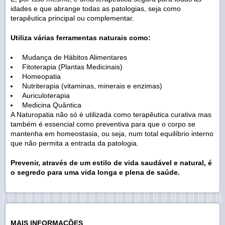
idades e que abrange todas as patologias, seja como
terapêutica principal ou complementar.
Utiliza várias ferramentas naturais como:
Mudança de Hábitos Alimentares
Fitoterapia (Plantas Medicinais)
Homeopatia
Nutriterapia (vitaminas, minerais e enzimas)
Auriculoterapia
Medicina Quântica
A Naturopatia não só é utilizada como terapêutica curativa mas
também é essencial como preventiva para que o corpo se
mantenha em homeostasia, ou seja, num total equilíbrio interno
que não permita a entrada da patologia.
Prevenir, através de um estilo de vida saudável e natural, é
o segredo para uma vida longa e plena de saúde.
MAIS INFORMAÇÕES