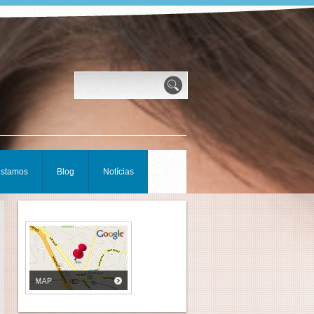
estamos
Blog
Notícias