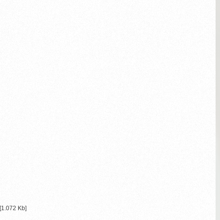
[1.072 Kb]