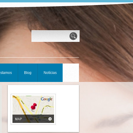
estamos
Blog
Notícias